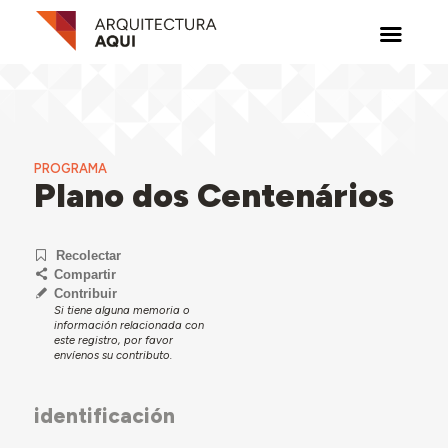
PROGRAMA
Plano dos Centenários
Recolectar
Compartir
Contribuir
Si tiene alguna memoria o
información relacionada con
este registro, por favor
envíenos su contributo.
identificación