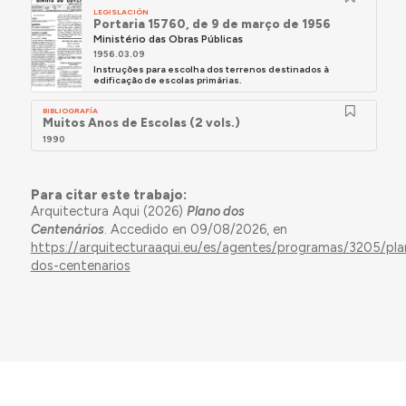
LEGISLACIÓN
Portaria 15760, de 9 de março de 1956
Ministério das Obras Públicas
1956.03.09
Instruções para escolha dos terrenos destinados à
edificação de escolas primárias.
BIBLIOGRAFÍA
Muitos Anos de Escolas (2 vols.)
1990
Para citar este trabajo:
Arquitectura Aqui (2026)
Plano dos
Centenários
. Accedido en 09/08/2026, en
https://arquitecturaaqui.eu/es/agentes/programas/3205/pla
dos-centenarios