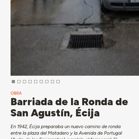
OBRA
Barriada de la Ronda de
San Agustín, Écija
En 1942, Écija preparaba un nuevo camino de ronda
entre la plaza del Matadero y la Avenida de Portugal