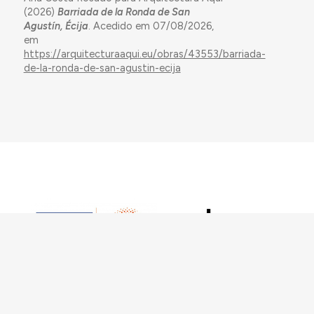
(2026)
Barriada de la Ronda de San
Agustín, Écija
. Acedido em 07/08/2026,
em
https://arquitecturaaqui.eu/obras/43553/barriada-
de-la-ronda-de-san-agustin-ecija