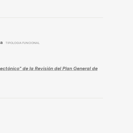
da
TIPOLOGIA FUNCIONAL
ectónico" de la Revisión del Plan General de