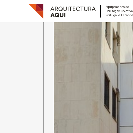
Equipamento de
Utilização Coletiv
Portugal e Espanha