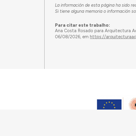
La información de esta página ha sido 
Si tiene alguna memoria o información sob
Para citar este trabalho:
Ana Costa Rosado para Arquitectura A
06/08/2026, em
https://arquitecturaa