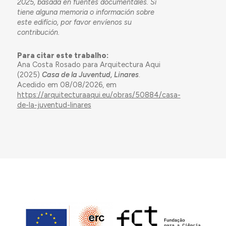
2025, basada en fuentes documentales. Si
tiene alguna memoria o información sobre
este edifício, por favor envíenos su
contribución.
Para citar este trabalho:
Ana Costa Rosado para Arquitectura Aqui
(2025)
Casa de la Juventud, Linares
.
Acedido em 08/08/2026, em
https://arquitecturaaqui.eu/obras/50884/casa-
de-la-juventud-linares