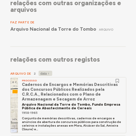
relações com outras organizações e
arquivos
FAZ PARTE DE
Arquivo Nacional da Torre do Tombo
ARQUIVO
relações com outros registos
ARQUIVO DE
2
PROCESSO
Cadernos de Encargos e Memórias Descritivas
dos Concursos Públicos Realizados pela
C.R.C.A., Relacionados com o Plano de
Armazenagem e Secagem de Arroz
Arquivo Nacional da Torre do Tombo, Fundo Empresa
Pública de Abastecimento de Cereais
1958-1965
Conjunto de memórias descritivas, cadernos de encargos e
anúncios de abertura de concursos públicos para construção de
celeiros e instalações anexas em Mora, Alcácer do Sal, Amieira
(Soure) e...