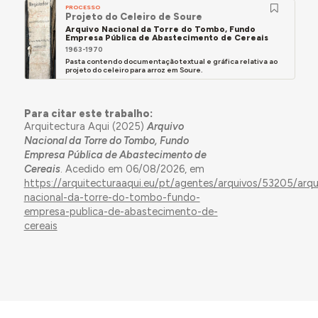
PROCESSO
Projeto do Celeiro de Soure
Arquivo Nacional da Torre do Tombo, Fundo
Empresa Pública de Abastecimento de Cereais
1963-1970
Pasta contendo documentação textual e gráfica relativa ao
projeto do celeiro para arroz em Soure.
Para citar este trabalho:
Arquitectura Aqui (2025)
Arquivo
Nacional da Torre do Tombo, Fundo
Empresa Pública de Abastecimento de
Cereais
. Acedido em 06/08/2026, em
https://arquitecturaaqui.eu/pt/agentes/arquivos/53205/arqu
nacional-da-torre-do-tombo-fundo-
empresa-publica-de-abastecimento-de-
cereais