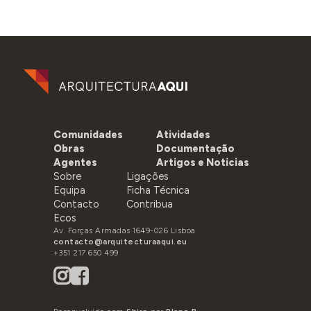
Comunidades
Atividades
Obras
Documentação
Agentes
Artigos e Noticias
Sobre
Ligações
Equipa
Ficha Técnica
Contacto
Contribua
Ecos
Av. Forças Armadas 1649-026 Lisboa
contacto@arquitecturaaqui.eu
+351 217 650 499