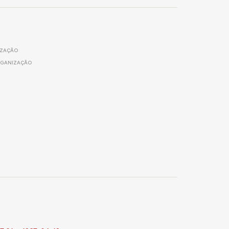
IZAÇÃO
GANIZAÇÃO