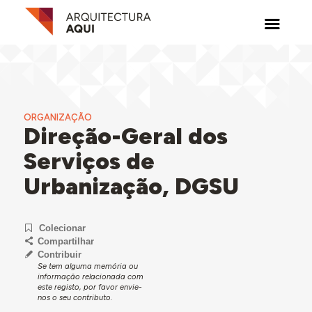
ORGANIZAÇÃO
Direção-Geral dos
Serviços de
Urbanização, DGSU
Colecionar
Compartilhar
Contribuir
Se tem alguma memória ou
informação relacionada com
este registo, por favor envie-
nos o seu contributo.