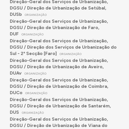
Direção-Geral dos Serviços de Urbanização,
DGSU / Direção de Urbanização de Setúbal,
DUSb
ORGANIZAÇÃO
Direção-Geral dos Serviços de Urbanização,
DGSU / Direção de Urbanização de Faro,
DUF
ORGANIZAÇÃO
Direção-Geral dos Serviços de Urbanização,
DGSU / Direção dos Serviços de Urbanização do
Sul - 2ª Secção [Faro]
ORGANIZAÇÃO
Direção-Geral dos Serviços de Urbanização,
DGSU / Direção de Urbanização de Aveiro,
DUAv
ORGANIZAÇÃO
Direção-Geral dos Serviços de Urbanização,
DGSU / Direção de Urbanização de Coimbra,
DUCo
ORGANIZAÇÃO
Direção-Geral dos Serviços de Urbanização,
DGSU / Direção de Urbanização de Santarém,
DUS
ORGANIZAÇÃO
Direção-Geral dos Serviços de Urbanização,
DGSU / Direção de Urbanização de Viana do