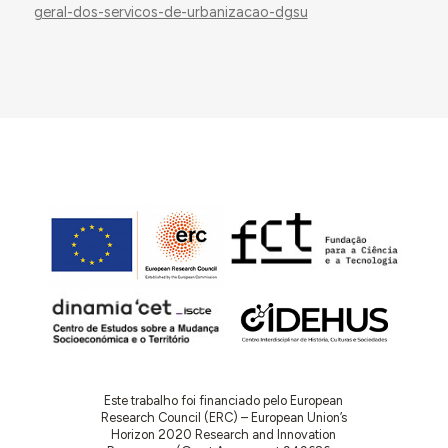
geral-dos-servicos-de-urbanizacao-dgsu
Este trabalho foi financiado pelo European
Research Council (ERC) – European Union’s
Horizon 2020 Research and Innovation