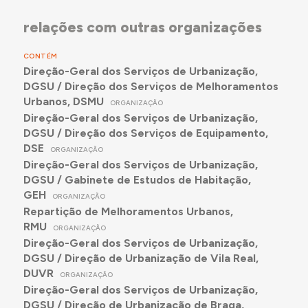
relações com outras organizações
CONTÉM
Direção-Geral dos Serviços de Urbanização,
DGSU / Direção dos Serviços de Melhoramentos
Urbanos, DSMU
ORGANIZAÇÃO
Direção-Geral dos Serviços de Urbanização,
DGSU / Direção dos Serviços de Equipamento,
DSE
ORGANIZAÇÃO
Direção-Geral dos Serviços de Urbanização,
DGSU / Gabinete de Estudos de Habitação,
GEH
ORGANIZAÇÃO
Repartição de Melhoramentos Urbanos,
RMU
ORGANIZAÇÃO
Direção-Geral dos Serviços de Urbanização,
DGSU / Direção de Urbanização de Vila Real,
DUVR
ORGANIZAÇÃO
Direção-Geral dos Serviços de Urbanização,
DGSU / Direção de Urbanização de Braga,