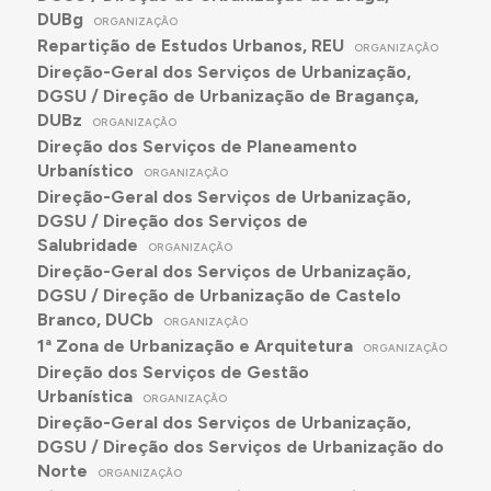
DUBg
ORGANIZAÇÃO
Repartição de Estudos Urbanos, REU
ORGANIZAÇÃO
Direção-Geral dos Serviços de Urbanização,
DGSU / Direção de Urbanização de Bragança,
DUBz
ORGANIZAÇÃO
Direção dos Serviços de Planeamento
Urbanístico
ORGANIZAÇÃO
Direção-Geral dos Serviços de Urbanização,
DGSU / Direção dos Serviços de
Salubridade
ORGANIZAÇÃO
Direção-Geral dos Serviços de Urbanização,
DGSU / Direção de Urbanização de Castelo
Branco, DUCb
ORGANIZAÇÃO
1ª Zona de Urbanização e Arquitetura
ORGANIZAÇÃO
Direção dos Serviços de Gestão
Urbanística
ORGANIZAÇÃO
Direção-Geral dos Serviços de Urbanização,
DGSU / Direção dos Serviços de Urbanização do
Norte
ORGANIZAÇÃO