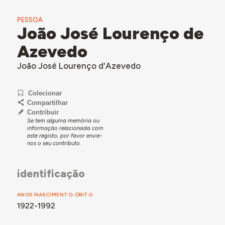
PESSOA
João José Lourenço de
Azevedo
João José Lourenço d'Azevedo
Colecionar
Compartilhar
Contribuir
Se tem alguma memória ou
informação relacionada com
este registo, por favor envie-
nos o seu contributo.
identificação
ANOS NASCIMENTO-ÓBITO
1922-1992