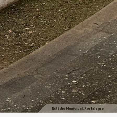
Estádio Municipal, Portalegre