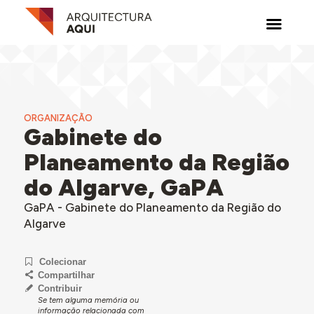
ORGANIZAÇÃO
Gabinete do
Planeamento da Região
do Algarve, GaPA
GaPA - Gabinete do Planeamento da Região do
Algarve
Colecionar
Compartilhar
Contribuir
Se tem alguma memória ou
informação relacionada com