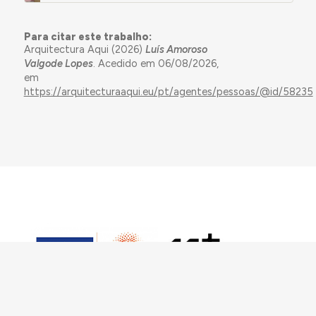
Para citar este trabalho:
Arquitectura Aqui (2026)
Luís Amoroso
Valgode Lopes
. Acedido em 06/08/2026,
em
https://arquitecturaaqui.eu/pt/agentes/pessoas/@id/58235