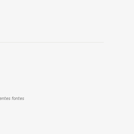
rentes fontes