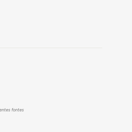
rentes fontes