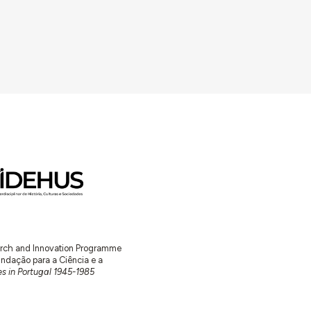
earch and Innovation Programme
ação para a Ciência e a
s in Portugal 1945-1985