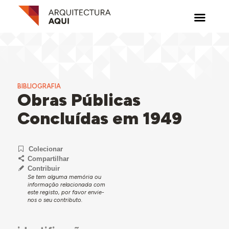
BIBLIOGRAFIA
Obras Públicas
Concluídas em 1949
Colecionar
Compartilhar
Contribuir
Se tem alguma memória ou
informação relacionada com
este registo, por favor envie-
nos o seu contributo.