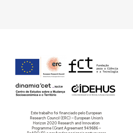
Este trabalho foi financiado pelo European
Research Council (ERC) – European Union’s
Horizon 2020 Research and Innovation
Programme (Grant Agreement 949686 –