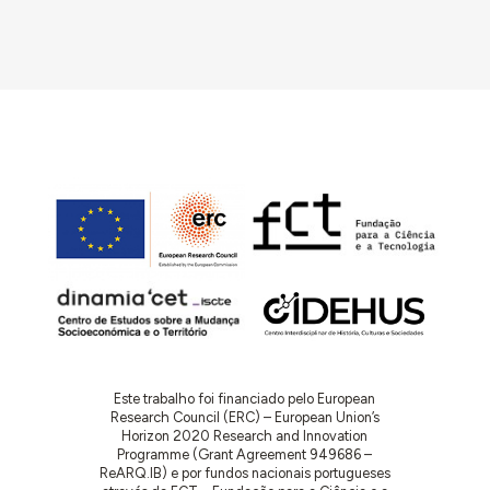
Este trabalho foi financiado pelo European
Research Council (ERC) – European Union’s
Horizon 2020 Research and Innovation
Programme (Grant Agreement 949686 –
ReARQ.IB) e por fundos nacionais portugueses