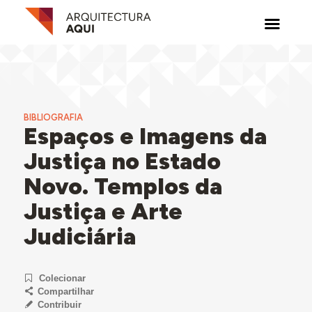
BIBLIOGRAFIA
Espaços e Imagens da
Justiça no Estado
Novo. Templos da
Justiça e Arte
Judiciária
Colecionar
Compartilhar
Contribuir