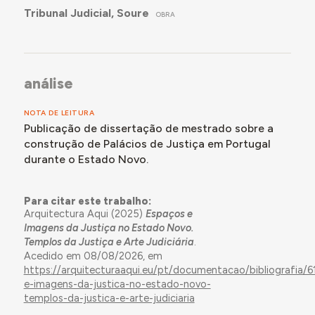
Tribunal Judicial, Soure
OBRA
análise
NOTA DE LEITURA
Publicação de dissertação de mestrado sobre a
construção de Palácios de Justiça em Portugal
durante o Estado Novo.
Para citar este trabalho:
Arquitectura Aqui (2025)
Espaços e
Imagens da Justiça no Estado Novo.
Templos da Justiça e Arte Judiciária
.
Acedido em 08/08/2026, em
https://arquitecturaaqui.eu/pt/documentacao/bibliografia/6
e-imagens-da-justica-no-estado-novo-
templos-da-justica-e-arte-judiciaria