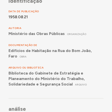
identificação
DATA DE PUBLICAÇÃO
1958.08.21
AUTORIA
Ministério das Obras Públicas
ORGANIZAÇÃO
DOCUMENTAÇÃO DE
Edifícios de Habitação na Rua do Bom João,
Faro
OBRA
ARQUIVO OU BIBLIOTECA
Biblioteca do Gabinete de Estratégia e
Planeamento do Ministério do Trabalho,
Solidariedade e Segurança Social
ARQUIVO
análise