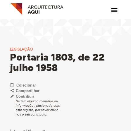
LEGISLAÇÃO
Portaria 1803, de 22
julho 1958
Colecionar
Compartilhar
Contribuir
Se tem alguma memória ou
informação relacionada com
este registo, por favor envie-
nos o seu contributo.