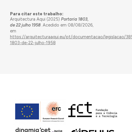
Para citar este trabalho:
Arquitectura Aqui (2025)
Portaria 1803,
de 22 julho 1958
. Acedido em 08/08/2026,
em
https://arquitecturaaqui.eu/pt/documentacao/legislacao/38
1803-de-22-julho-1958