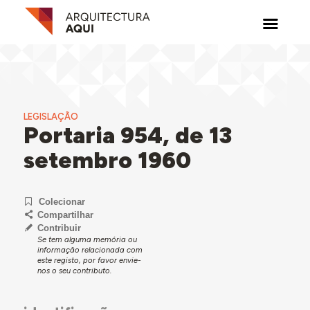
LEGISLAÇÃO
Portaria 954, de 13
setembro 1960
Colecionar
Compartilhar
Contribuir
Se tem alguma memória ou
informação relacionada com
este registo, por favor envie-
nos o seu contributo.