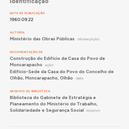
identificação
DATA DE PUBLICAÇÃO
1960.09.22
AUTORIA
Ministério das Obras Públicas
ORGANIZAÇÃO
DOCUMENTAÇÃO DE
Construção do Edifício da Casa do Povo de
Moncarapacho
AÇÃO
Edifício-Sede da Casa do Povo do Concelho de
Olhão, Moncarapacho, Olhão
OBRA
ARQUIVO OU BIBLIOTECA
Biblioteca do Gabinete de Estratégia e
Planeamento do Ministério do Trabalho,
Solidariedade e Segurança Social
ARQUIVO