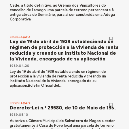
Cede, a título definitivo, ao Grémio dos Vinicultores do
concelho de Lamego uma parcela de terreno pertencente à
antiga cêrca do Seminário, para aí ser construída uma Adega
Corporativa
LEGISLAÇÃO
Ley de 19 de abril de 1939 estableciendo un
régimen de protección a la vivienda de renta
reducida y creando un Instituto Nacional de
la Vivienda, encargado de su aplicación
1939.04.20
Ley de 19 de abril de 1939 estableciendo un régimen de
protección a la vivienda de renta reducida y creando un
Instituto Nacional de la Vivienda, encargado de su
aplicación.Boletín Oficial del...
LEGISLAÇÃO
Decreto-Lei n.º 29580, de 10 de Maio de 1939
1939.05.10
Autoriza a Câmara Municipal de Salvaterra de Magos a ceder
gratuitamente à Casa do Povo local uma parcela de terreno