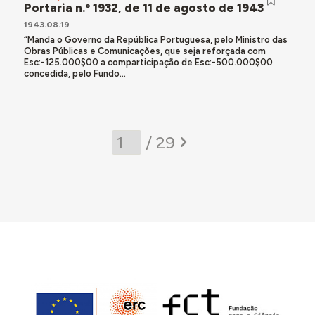
Portaria n.º 1932, de 11 de agosto de 1943
1943.08.19
“Manda o Governo da República Portuguesa, pelo Ministro das
Obras Públicas e Comunicações, que seja reforçada com
Esc:-125.000$00 a comparticipação de Esc:-500.000$00
concedida, pelo Fundo...
/ 29