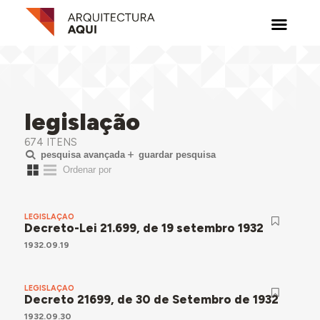
legislação
674 ITENS
pesquisa avançada
guardar pesquisa
LEGISLAÇÃO
Decreto-Lei 21.699, de 19 setembro 1932
1932.09.19
LEGISLAÇÃO
Decreto 21699, de 30 de Setembro de 1932
1932.09.30