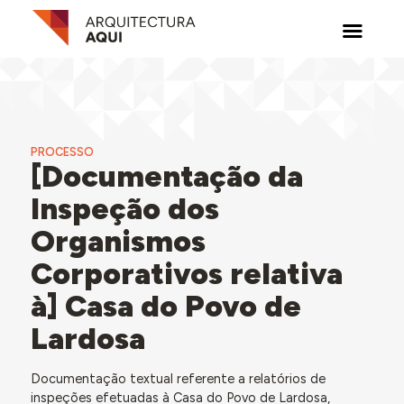
PROCESSO
[Documentação da
Inspeção dos
Organismos
Corporativos relativa
à] Casa do Povo de
Lardosa
Documentação textual referente a relatórios de
inspeções efetuadas à Casa do Povo de Lardosa,