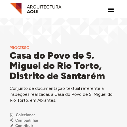
PROCESSO
Casa do Povo de S.
Miguel do Rio Torto,
Distrito de Santarém
Conjunto de documentação textual referente a
inspeções realizadas à Casa do Povo de S. Miguel do
Rio Torto, em Abrantes.
Colecionar
Compartilhar
Contribuir