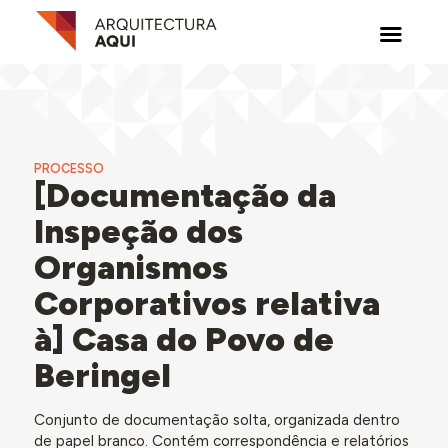
PROCESSO
[Documentação da
Inspeção dos
Organismos
Corporativos relativa
à] Casa do Povo de
Beringel
Conjunto de documentação solta, organizada dentro
de papel branco. Contém correspondência e relatórios