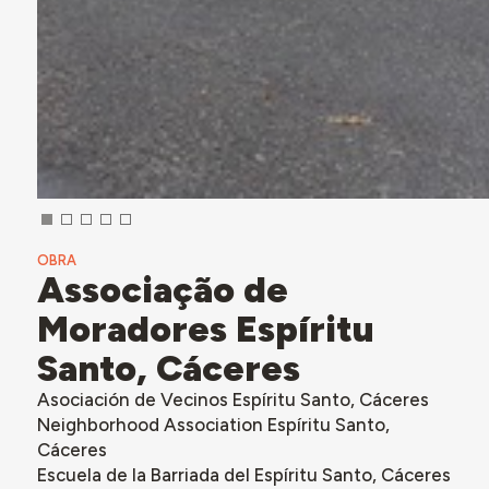
OBRA
Associação de
Moradores Espíritu
Santo, Cáceres
Asociación de Vecinos Espíritu Santo, Cáceres
Neighborhood Association Espíritu Santo,
Cáceres
Escuela de la Barriada del Espíritu Santo, Cáceres