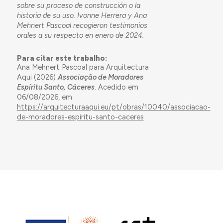
sobre su proceso de construcción o la
historia de su uso. Ivonne Herrera y Ana
Mehnert Pascoal recogieron testimonios
orales a su respecto en enero de 2024.
Para citar este trabalho:
Ana Mehnert Pascoal para Arquitectura
Aqui (2026)
Associação de Moradores
Espíritu Santo, Cáceres
. Acedido em
06/08/2026, em
https://arquitecturaaqui.eu/pt/obras/10040/associacao-
de-moradores-espiritu-santo-caceres