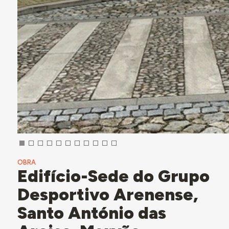
OBRA
Edifício-Sede do Grupo
Desportivo Arenense,
Santo António das