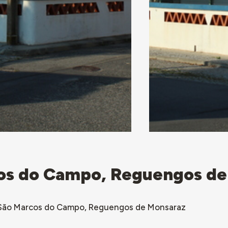
cos do Campo, Reguengos de
r, São Marcos do Campo, Reguengos de Monsaraz