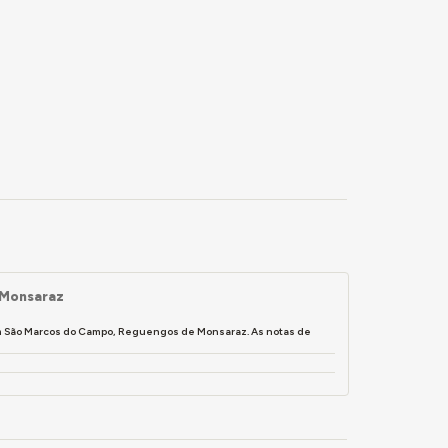
 Monsaraz
em São Marcos do Campo, Reguengos de Monsaraz. As notas de