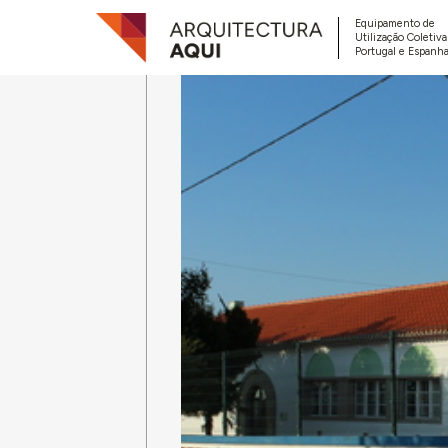
Equipamento de
Utilização Coletiv
Portugal e Espanha