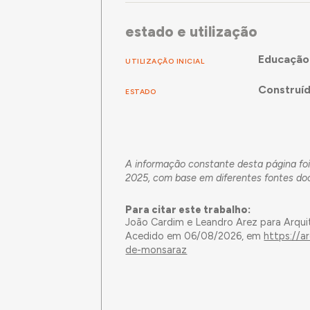
estado e utilização
Educação
UTILIZAÇÃO INICIAL
Construí
ESTADO
A informação constante desta página foi
2025, com base em diferentes fontes doc
Para citar este trabalho:
João Cardim e Leandro Arez para Arqui
Acedido em 06/08/2026, em
https://
de-monsaraz