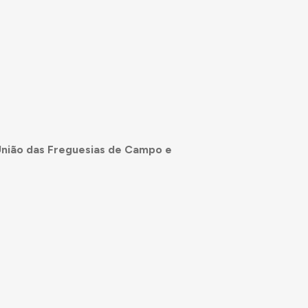
nião das Freguesias de Campo e