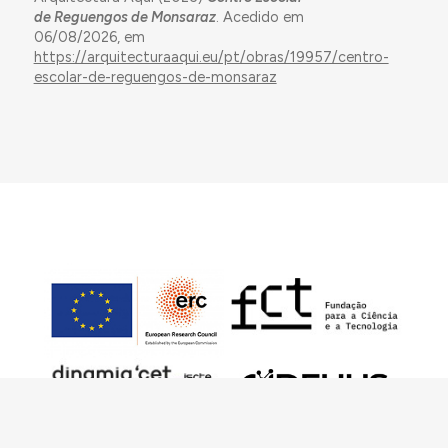
de Reguengos de Monsaraz
. Acedido em
06/08/2026, em
https://arquitecturaaqui.eu/pt/obras/19957/centro-
escolar-de-reguengos-de-monsaraz