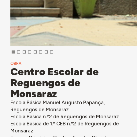
OBRA
Centro Escolar de
Reguengos de
Monsaraz
Escola Básica Manuel Augusto Papança,
Reguengos de Monsaraz
Escola Básica n.º2 de Reguengos de Monsaraz
Escola Básica de 1.º CEB n.º2 de Reguengos de
Monsaraz