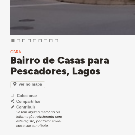
OBRA
Bairro de Casas para
Pescadores, Lagos
ver no mapa
Colecionar
Compartilhar
Contribuir
Se tem alguma memória ou
informação relacionada com
este registo, por favor envie-
nos o seu contributo.