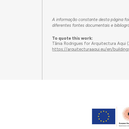
A informação constante desta página foi
diferentes fontes documentais e bibliográ
To quote this work:
Tânia Rodrigues for Arquitectura Aqui 
https://arquitecturaaqui.eu/en/buildi