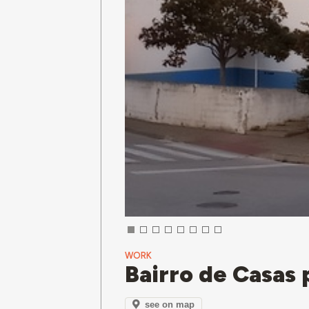
WORK
Bairro de Casas
see on map