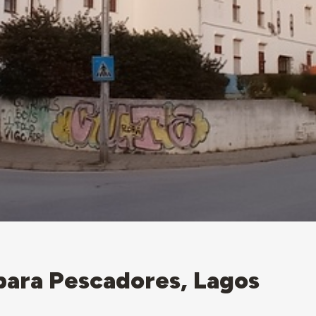
 para Pescadores, Lagos