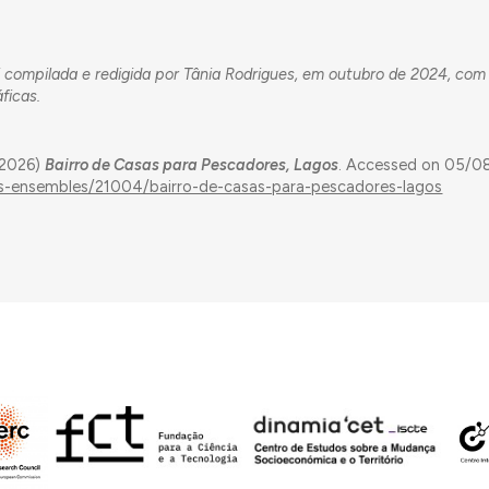
 compilada e redigida por Tânia Rodrigues, em outubro de 2024, co
ficas.
(2026)
Bairro de Casas para Pescadores, Lagos
. Accessed on 05/08
ngs-ensembles/21004/bairro-de-casas-para-pescadores-lagos