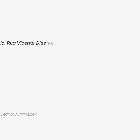
io, Rua Vicente Dias
FUNCTIONAL TYPOLOGY