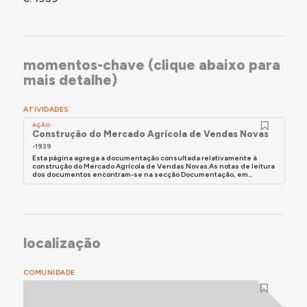
momentos-chave (clique abaixo para
mais detalhe)
ATIVIDADES
AÇÃO
Construção do Mercado Agrícola de Vendas Novas
-1939
Esta página agrega a documentação consultada relativamente à
construção do Mercado Agrícola de Vendas Novas.As notas de leitura
dos documentos encontram-se na secção Documentação, em...
localização
COMUNIDADE