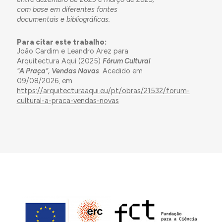
com base em diferentes fontes
documentais e bibliográficas.
Para citar este trabalho:
João Cardim e Leandro Arez para
Arquitectura Aqui (2025)
Fórum Cultural
"A Praça", Vendas Novas
. Acedido em
09/08/2026, em
https://arquitecturaaqui.eu/pt/obras/21532/forum-
cultural-a-praca-vendas-novas