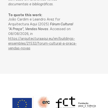
documentais e bibliográficas.
To quote this work:
João Cardim e Leandro Arez for
Arquitectura Aqui (2025)
Fórum Cultural
"A Praça", Vendas Novas
. Accessed on
08/08/2026, in
https://arquitecturaaqui.eu/en/buildings-
ensembles/21532/forum-cultural-a-praca-
vendas-novas