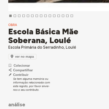
OBRA
Escola Básica Mãe
Soberana, Loulé
Escola Primária do Serradinho, Loulé
ver no mapa
Colecionar
Compartilhar
Contribuir
Se tem alguma memória ou
informação relacionada com
este registo, por favor envie-
nos o seu contributo.
análise