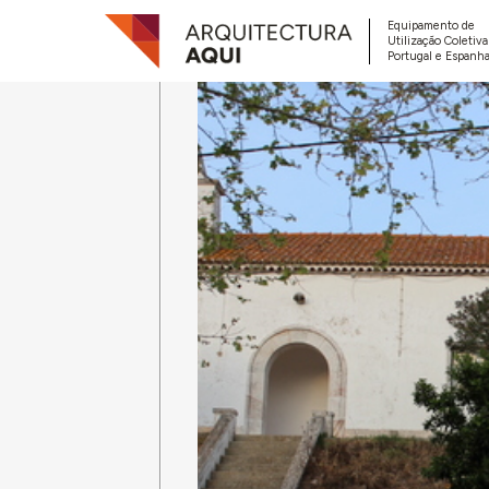
Equipamento de
Utilização Coletiv
Portugal e Espanha