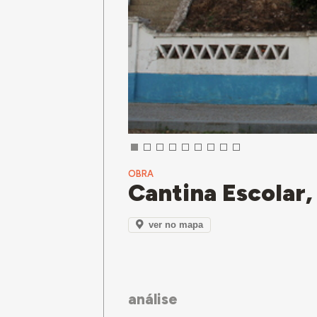
OBRA
Cantina Escolar,
ver no mapa
análise