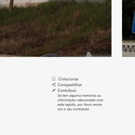
Colecionar
Compartilhar
Contribuir
Se tem alguma memória ou
informação relacionada com
este registo, por favor envie-
nos o seu contributo.