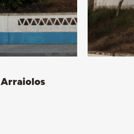
 Arraiolos