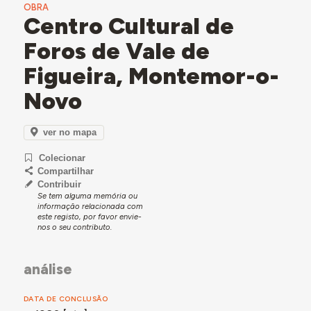
OBRA
Centro Cultural de
Foros de Vale de
Figueira, Montemor-o-
Novo
ver no mapa
Colecionar
Compartilhar
Contribuir
Se tem alguma memória ou
informação relacionada com
este registo, por favor envie-
nos o seu contributo.
análise
DATA DE CONCLUSÃO