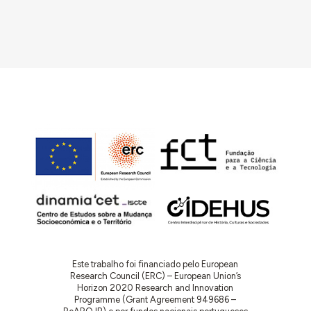
Este trabalho foi financiado pelo European
Research Council (ERC) – European Union’s
Horizon 2020 Research and Innovation
Programme (Grant Agreement 949686 –