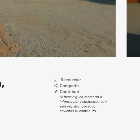
,
Recolectar
Compartir
Contribuir
Si tiene alguna memoria o
información relacionada con
este registro, por favor
envíenos su contributo.