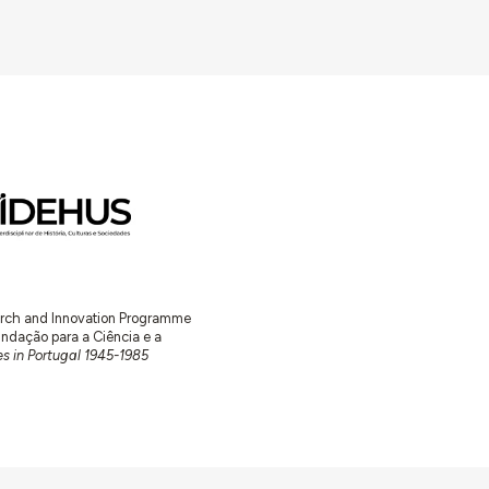
earch and Innovation Programme
ação para a Ciência e a
s in Portugal 1945-1985