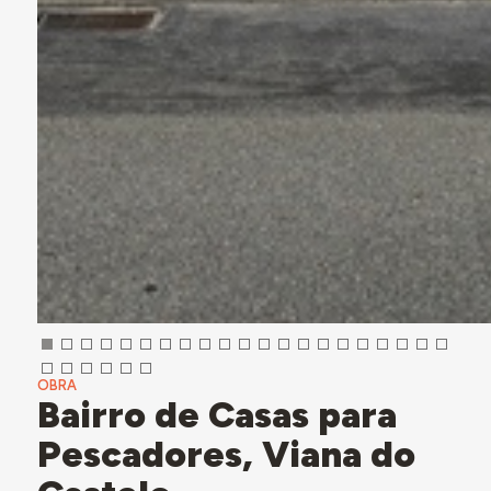
OBRA
Bairro de Casas para
Pescadores, Viana do