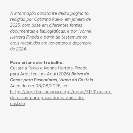
A informação constante desta página foi
redigida por Catarina Ruivo, em janeiro de
2025, com base em diferentes fontes
documentais e bibliográficas, e por Ivonne
Herrera Pineda a partir de testemunhos
orais recolhidos em novembro e dezembro
de 2024.
Para citar este trabalho:
Catarina Ruivo e Ivonne Herrera-Pineda
para Arquitectura Aqui (2026)
Bairro de
Casas para Pescadores, Viana do Castelo
.
Acedido em 08/08/2026, em
https://arquitecturaaqui.eu/pt/obras/31331/bairro-
de-casas-para-pescadores-viana-do-
castelo