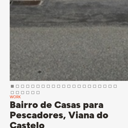
WORK
Bairro de Casas para
Pescadores, Viana do
Castelo