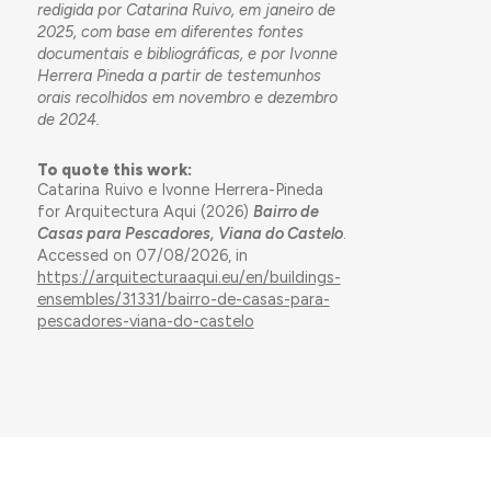
redigida por Catarina Ruivo, em janeiro de
2025, com base em diferentes fontes
documentais e bibliográficas, e por Ivonne
Herrera Pineda a partir de testemunhos
orais recolhidos em novembro e dezembro
de 2024.
To quote this work:
Catarina Ruivo e Ivonne Herrera-Pineda
for Arquitectura Aqui (2026)
Bairro de
Casas para Pescadores, Viana do Castelo
.
Accessed on 07/08/2026, in
https://arquitecturaaqui.eu/en/buildings-
ensembles/31331/bairro-de-casas-para-
pescadores-viana-do-castelo