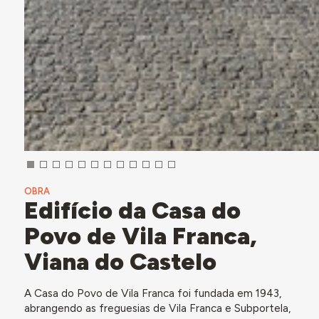
OBRA
Edifício da Casa do
Povo de Vila Franca,
Viana do Castelo
A Casa do Povo de Vila Franca foi fundada em 1943,
abrangendo as freguesias de Vila Franca e Subportela,