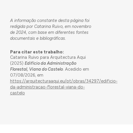
A informação constante desta página foi
redigida por Catarina Ruivo, em novembro
de 2024, com base em diferentes fontes
documentais e bibliográficas.
Para citar este trabalho:
Catarina Ruivo para Arquitectura Aqui
(2025)
Edifício da Administração
Florestal, Viana do Castelo
. Acedido em
07/08/2026, em
https://arquitecturaaqui.eu/pt/obras/34297/edificio-
da-administracao-florestal-viana-do-
castelo