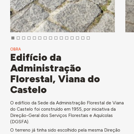
OBRA
Edifício da
Administração
Florestal, Viana do
Castelo
O edifício da Sede da Administração Florestal de Viana
do Castelo foi construído em 1955, por iniciativa da
Direção-Geral dos Serviços Florestais e Aquícolas
(DGSFA).
O terreno já tinha sido escolhido pela mesma Direção