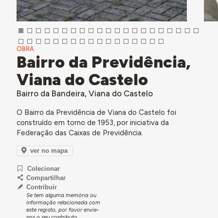
OBRA
Bairro da Previdência,
Viana do Castelo
Bairro da Bandeira, Viana do Castelo
O Bairro da Previdência de Viana do Castelo foi
construído em torno de 1953, por iniciativa da
Federação das Caixas de Previdência.
ver no mapa
Colecionar
Compartilhar
Contribuir
Se tem alguma memória ou
informação relacionada com
este registo, por favor envie-
nos o seu contributo.