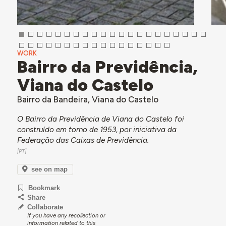
WORK
Bairro da Previdência,
Viana do Castelo
Bairro da Bandeira, Viana do Castelo
O Bairro da Previdência de Viana do Castelo foi
construído em torno de 1953, por iniciativa da
Federação das Caixas de Previdência.
see on map
Bookmark
Share
Collaborate
If you have any recollection or
information related to this