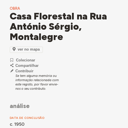
OBRA
Casa Florestal na Rua
António Sérgio,
Montalegre
ver no mapa
Colecionar
Compartilhar
Contribuir
Se tem alguma memória ou
informação relacionada com
este registo, por favor envie-
nos o seu contributo.
análise
DATA DE CONCLUSÃO
c. 1950