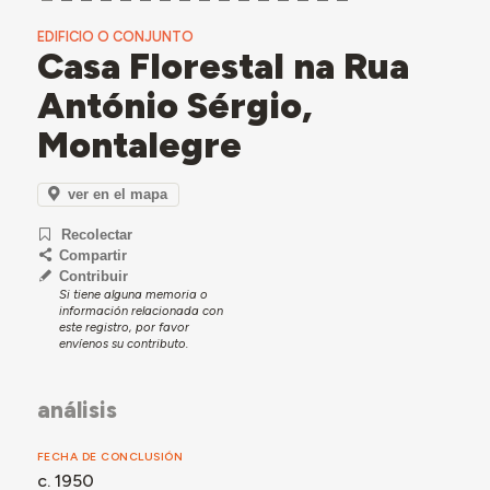
EDIFICIO O CONJUNTO
Casa Florestal na Rua
António Sérgio,
Montalegre
ver en el mapa
Recolectar
Compartir
Contribuir
Si tiene alguna memoria o
información relacionada con
este registro, por favor
envíenos su contributo.
análisis
FECHA DE CONCLUSIÓN
c. 1950