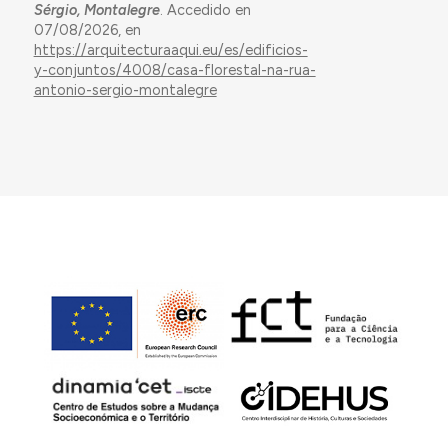
Sérgio, Montalegre
. Accedido en
07/08/2026, en
https://arquitecturaaqui.eu/es/edificios-
y-conjuntos/4008/casa-florestal-na-rua-
antonio-sergio-montalegre