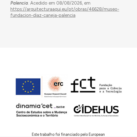
Palencia
. Acedido em 08/08/2026, em
https://arquitecturaaqui.eu/pt/obras/46628/museo-
fundacion-diaz-caneja-palencia
Este trabalho foi financiado pelo European