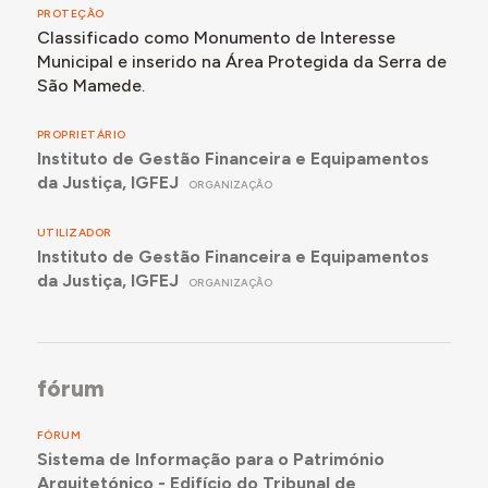
PROTEÇÃO
Classificado como Monumento de Interesse
Municipal e inserido na Área Protegida da Serra de
São Mamede.
PROPRIETÁRIO
Instituto de Gestão Financeira e Equipamentos
da Justiça, IGFEJ
ORGANIZAÇÃO
UTILIZADOR
Instituto de Gestão Financeira e Equipamentos
da Justiça, IGFEJ
ORGANIZAÇÃO
fórum
FÓRUM
Sistema de Informação para o Património
Arquitetónico - Edifício do Tribunal de