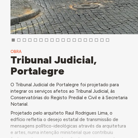
OBRA
Tribunal Judicial,
Portalegre
O Tribunal Judicial de Portalegre foi projetado para
integrar os serviços afetos ao Tribunal Judicial, às
Conservatórias do Registo Predial e Civil e à Secretaria
Notarial.
Projetado pelo arquiteto Raul Rodrigues Lima, o
edfício refletia o desejo estatal de transmissão de
mensagens político-ideológicas através da arquitetura
e artes, numa intenção ministerial que contribuiu