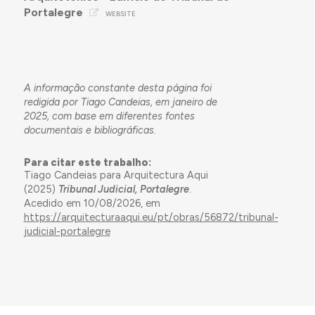
Portalegre
WEBSITE
A informação constante desta página foi
redigida por Tiago Candeias, em janeiro de
2025, com base em diferentes fontes
documentais e bibliográficas.
Para citar este trabalho:
Tiago Candeias para Arquitectura Aqui
(2025)
Tribunal Judicial, Portalegre
.
Acedido em 10/08/2026, em
https://arquitecturaaqui.eu/pt/obras/56872/tribunal-
judicial-portalegre