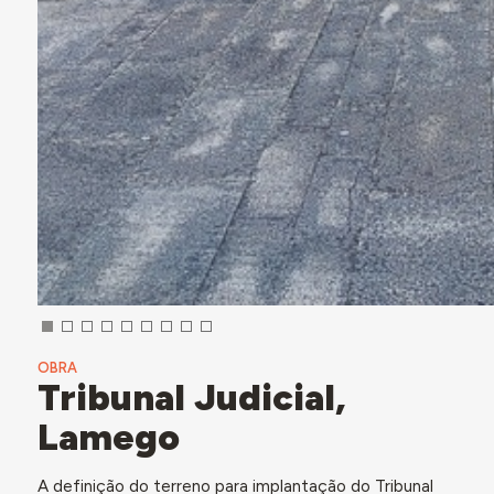
OBRA
Tribunal Judicial,
Lamego
A definição do terreno para implantação do Tribunal