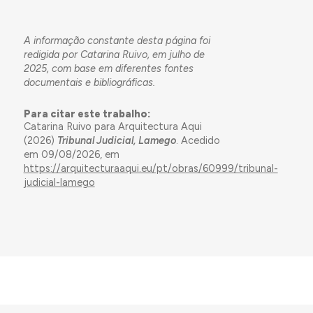
A informação constante desta página foi
redigida por Catarina Ruivo, em julho de
2025, com base em diferentes fontes
documentais e bibliográficas.
Para citar este trabalho:
Catarina Ruivo para Arquitectura Aqui
(2026)
Tribunal Judicial, Lamego
. Acedido
em 09/08/2026, em
https://arquitecturaaqui.eu/pt/obras/60999/tribunal-
judicial-lamego