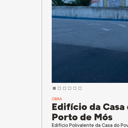
OBRA
Edifício da Casa
Porto de Mós
Edifício Polivalente da Casa do P