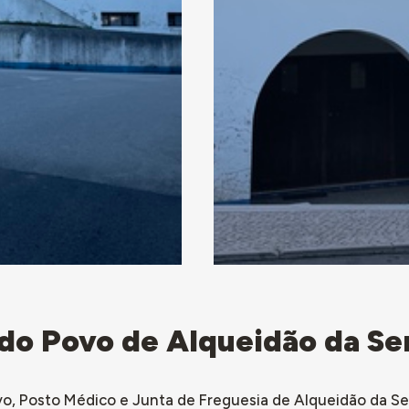
 do Povo de Alqueidão da Se
ovo, Posto Médico e Junta de Freguesia de Alqueidão da Se