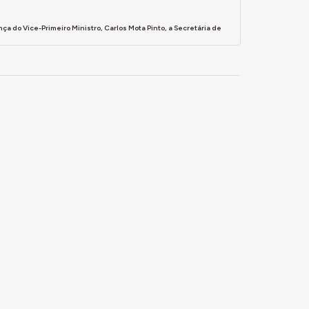
a do Vice-Primeiro Ministro, Carlos Mota Pinto, a Secretária de
L