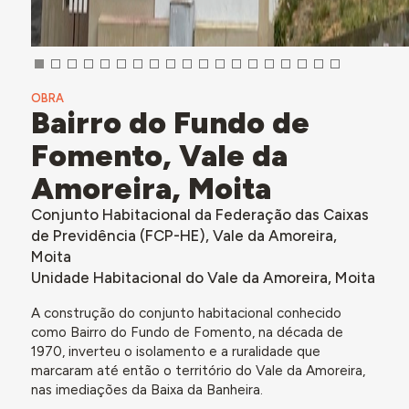
OBRA
Bairro do Fundo de
Fomento, Vale da
Amoreira, Moita
Conjunto Habitacional da Federação das Caixas
de Previdência (FCP-HE), Vale da Amoreira,
Moita
Unidade Habitacional do Vale da Amoreira, Moita
A construção do conjunto habitacional conhecido
como Bairro do Fundo de Fomento, na década de
1970, inverteu o isolamento e a ruralidade que
marcaram até então o território do Vale da Amoreira,
nas imediações da Baixa da Banheira.