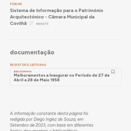
FÓRUM
Sistema de Informação para o Património
Arquitectónico - Câmara Municipal da
Covilhã
WEBSITE
documentação
REGISTOS E LEITURAS
BIBLIOGRAFIA
Melhoramentos a Inaugurar no Período de 27 de
Abril a 28 de Maio 1958
A informação constante desta página foi
redigida por Diego Inglez de Souza, em
Setembro de 2023, com base em diferentes
fontes documentais e bibliográficas.