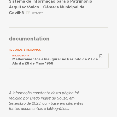
Sistema de Informação para o Património
Arquitectónico - Câmara Municipal da
Covilhã
WEBSITE
documentation
RECORDS & READINGS
BIBLIOGRAPHY
Melhoramentos a Inaugurar no Período de 27 de
Abril a 28 de Maio 1958
A informação constante desta página foi
redigida por Diego Inglez de Souza, em
Setembro de 2023, com base em diferentes
fontes documentais e bibliográficas.