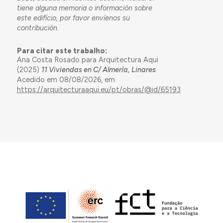
tiene alguna memoria o información sobre
este edifício, por favor envíenos su
contribución.
Para citar este trabalho:
Ana Costa Rosado para Arquitectura Aqui
(2025)
11 Viviendas en C/ Almería, Linares
.
Acedido em 08/08/2026, em
https://arquitecturaaqui.eu/pt/obras/@id/65193