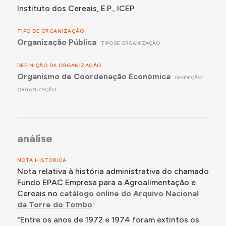
Instituto dos Cereais, E.P., ICEP
TIPO DE ORGANIZAÇÃO
Organização Pública
TIPO DE ORGANIZAÇÃO
DEFINIÇÃO DA ORGANIZAÇÃO
Organismo de Coordenação Económica
DEFINIÇÃO
ORGANIZAÇÃO
análise
NOTA HISTÓRICA
Nota relativa à história administrativa do chamado
Fundo EPAC Empresa para a Agroalimentação e
Cereais no
catálogo online do Arquivo Nacional
da Torre do Tombo
:
"Entre os anos de 1972 e 1974 foram extintos os